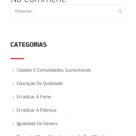
CATEGORIAS
Cidades E Comunidades Sustentáveis
Educação De Qualidade
Erradicar A Fome
Erradicar A Pobreza
Igualdade De Género