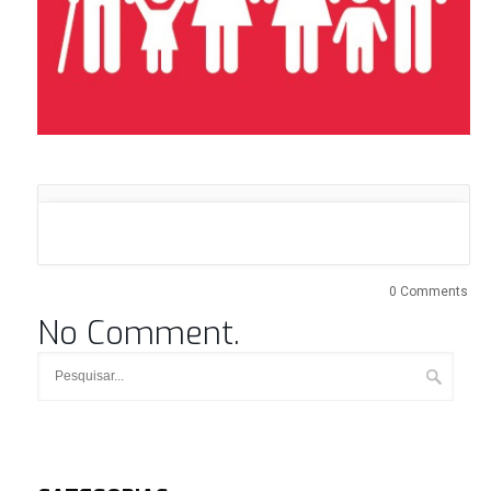
0 Comments
No Comment.