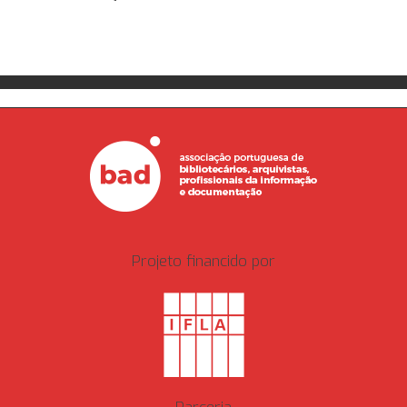
Projeto financido por