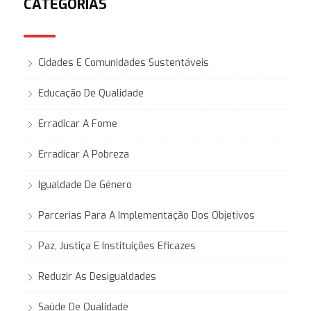
CATEGORIAS
Cidades E Comunidades Sustentáveis
Educação De Qualidade
Erradicar A Fome
Erradicar A Pobreza
Igualdade De Género
Parcerias Para A Implementação Dos Objetivos
Paz, Justiça E Instituições Eficazes
Reduzir As Desigualdades
Saúde De Qualidade