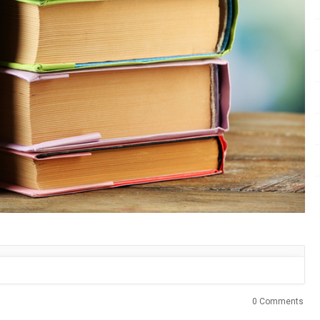
0 Comments