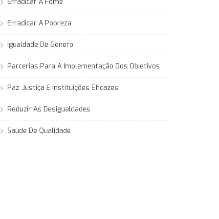
Erradicar A Fome
Erradicar A Pobreza
Igualdade De Género
Parcerias Para A Implementação Dos Objetivos
Paz, Justiça E Instituições Eficazes
Reduzir As Desigualdades
Saúde De Qualidade