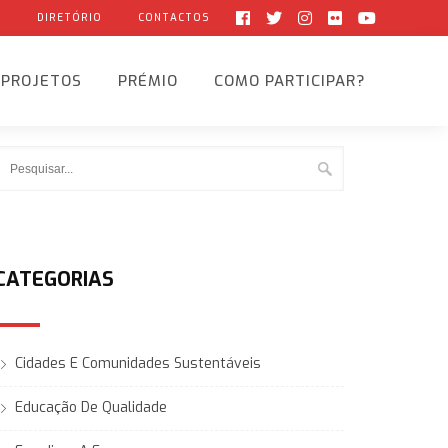
G
DIRETÓRIO
CONTACTOS
PROJETOS
PRÉMIO
COMO PARTICIPAR?
CATEGORIAS
Cidades E Comunidades Sustentáveis
Educação De Qualidade