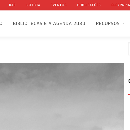
BAD
NOTÍCIA
EVENTOS
PUBLICAÇÕES
ELEARNIN
IO
BIBLIOTECAS E A AGENDA 2030
RECURSOS