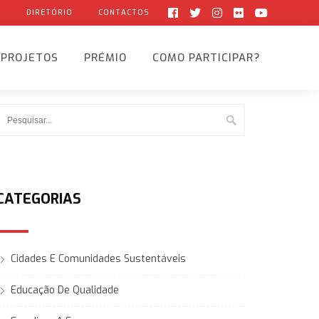
G
DIRETÓRIO
CONTACTOS
PROJETOS
PRÉMIO
COMO PARTICIPAR?
CATEGORIAS
Cidades E Comunidades Sustentáveis
Educação De Qualidade