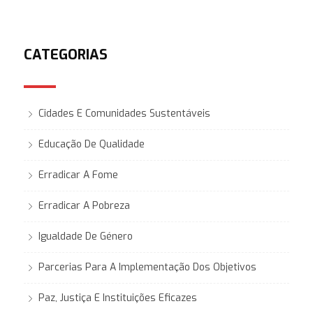
CATEGORIAS
Cidades E Comunidades Sustentáveis
Educação De Qualidade
Erradicar A Fome
Erradicar A Pobreza
Igualdade De Género
Parcerias Para A Implementação Dos Objetivos
Paz, Justiça E Instituições Eficazes