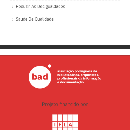
Reduzir As Desigualdades
Saúde De Qualidade
Projeto financido por