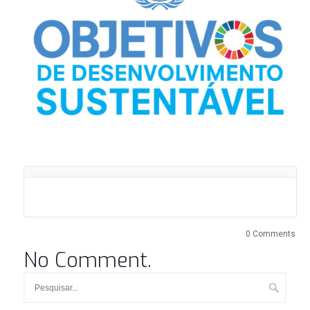
0 Comments
No Comment.